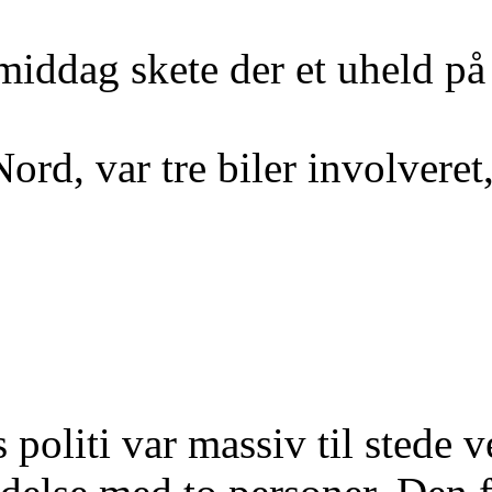
middag skete der et uheld på
ord, var tre biler involveret
 politi var massiv til stede 