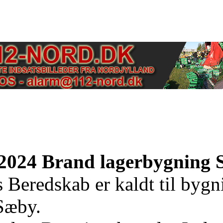
 2024 Brand lagerbygning
 Beredskab er kaldt til byg
Sæby.