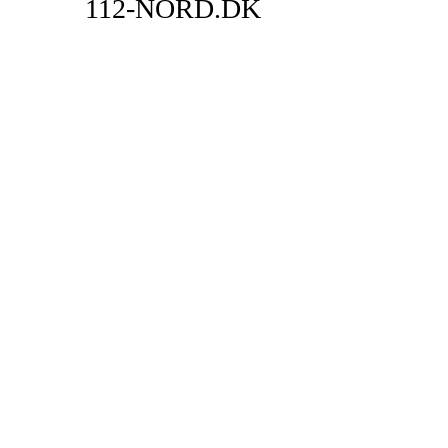
112-NORD.DK