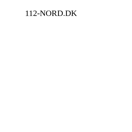
112-NORD.DK