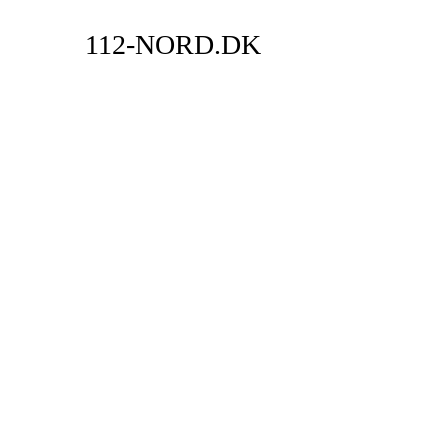
112-NORD.DK