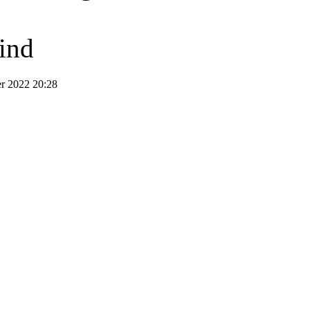
ind
r 2022 20:28