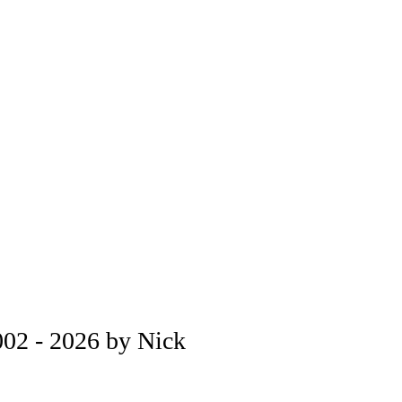
02 - 2026 by Nick