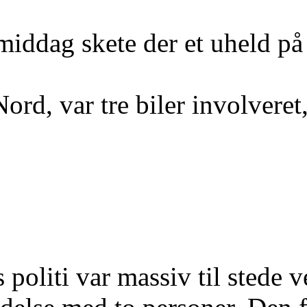
middag skete der et uheld på
ord, var tre biler involveret
 politi var massiv til stede 